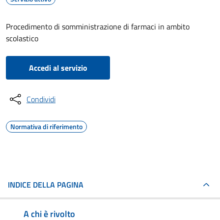
Procedimento di somministrazione di farmaci in ambito
scolastico
Accedi al servizio
Condividi
Normativa di riferimento
INDICE DELLA PAGINA
A chi è rivolto