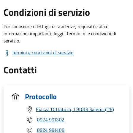
Condizioni di servizio
Per conoscere i dettagli di scadenze, requisiti e altre
informazioni importanti, leggi i termini e le condizioni di
servizio.
Termini e condizioni di servizio
Contatti
Protocollo
Piazza Dittatura, 1 91018 Salemi (TP)
0924 991302
0924 991409