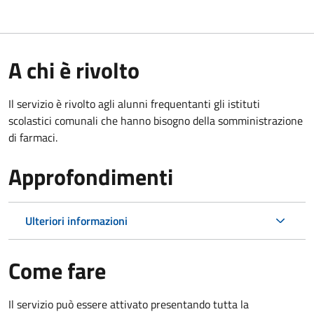
A chi è rivolto
Il servizio è rivolto agli alunni frequentanti gli istituti
scolastici comunali che hanno bisogno della somministrazione
di farmaci.
Approfondimenti
Ulteriori informazioni
Come fare
Il servizio può essere attivato presentando tutta la