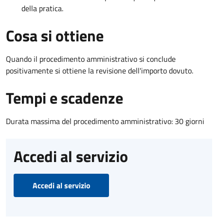
della pratica.
Cosa si ottiene
Quando il procedimento amministrativo si conclude
positivamente si ottiene la revisione dell'importo dovuto.
Tempi e scadenze
Durata massima del procedimento amministrativo: 30 giorni
Accedi al servizio
Accedi al servizio