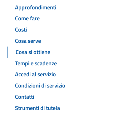
Approfondimenti
Come fare
Costi
Cosa serve
Cosa si ottiene
Tempi e scadenze
Accedi al servizio
Condizioni di servizio
Contatti
Strumenti di tutela