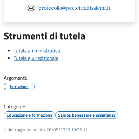
protocollo@pec.cittadisalemi.it
Strumenti di tutela
Tutela amministrativa
Tutela giurisdizionale
Argomenti:
Istruzione
Categorie:
Educazione e formazione
Salute, benessere e assistenza
Ultimo aggiornamento:
20/05/2026 10:25.11