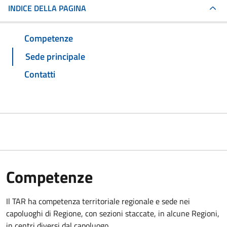
INDICE DELLA PAGINA
Competenze
Sede principale
Contatti
Competenze
Il TAR ha competenza territoriale regionale e sede nei
capoluoghi di Regione, con sezioni staccate, in alcune Regioni,
in centri diversi dal capoluogo