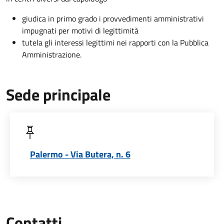
giudica in primo grado i provvedimenti amministrativi
impugnati per motivi di legittimità
tutela gli interessi legittimi nei rapporti con la Pubblica
Amministrazione.
Sede principale
Palermo - Via Butera, n. 6
Contatti