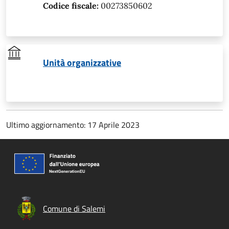
Codice fiscale:
00273850602
Unità organizzative
Ultimo aggiornamento: 17 Aprile 2023
Comune di Salemi