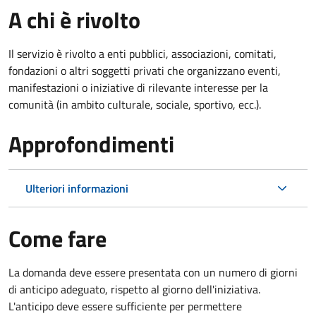
A chi è rivolto
Il servizio è rivolto a enti pubblici, associazioni, comitati,
fondazioni o altri soggetti privati che organizzano eventi,
manifestazioni o iniziative di rilevante interesse per la
comunità (in ambito culturale, sociale, sportivo, ecc.).
Approfondimenti
Ulteriori informazioni
Come fare
La domanda deve essere presentata
con un numero di giorni
di anticipo adeguato, rispetto al giorno dell'iniziativa.
L'anticipo deve essere sufficiente per permettere