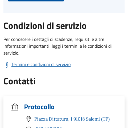
Condizioni di servizio
Per conoscere i dettagli di scadenze, requisiti e altre
informazioni importanti, leggi i termini e le condizioni di
servizio.
Termini e condizioni di servizio
Contatti
Protocollo
Piazza Dittatura, 1 91018 Salemi (TP)