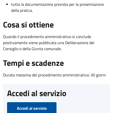
tutta la documentazione prevista per la presentazione
della pratica.
Cosa si ottiene
Quando il procedimento amministrativo si conclude
positivamente viene pubblicata una Deliberazione del
Consiglio o della Giunta comunale.
Tempi e scadenze
Durata massima del procedimento amministrativo: 30 giorni
Accedi al servizio
Accedi al servizio