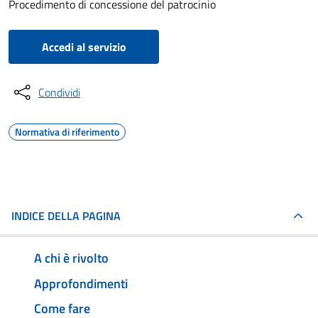
Procedimento di concessione del patrocinio
Accedi al servizio
Condividi
Normativa di riferimento
INDICE DELLA PAGINA
A chi è rivolto
Approfondimenti
Come fare