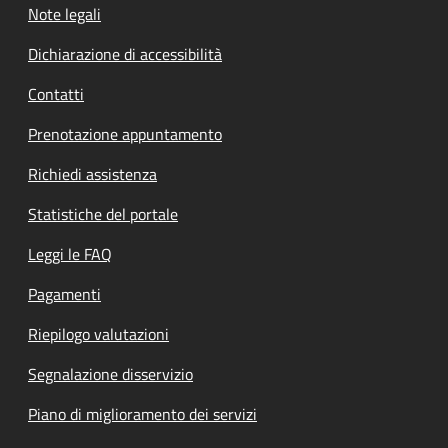
Note legali
Dichiarazione di accessibilità
Contatti
Prenotazione appuntamento
Richiedi assistenza
Statistiche del portale
Leggi le FAQ
Pagamenti
Riepilogo valutazioni
Segnalazione disservizio
Piano di miglioramento dei servizi