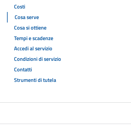
Costi
Cosa serve
Cosa si ottiene
Tempi e scadenze
Accedi al servizio
Condizioni di servizio
Contatti
Strumenti di tutela