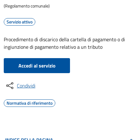
(Regolamento comunale)
Servizio attivo
Procedimento di discarico della cartella di pagamento o di
ingiunzione di pagamento relativo a un tributo
Accedi al servizio
Condividi
Normativa di riferimento