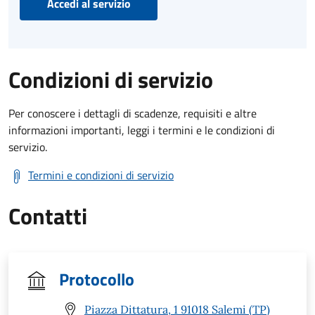
Accedi al servizio
Condizioni di servizio
Per conoscere i dettagli di scadenze, requisiti e altre
informazioni importanti, leggi i termini e le condizioni di
servizio.
Termini e condizioni di servizio
Contatti
Protocollo
Piazza Dittatura, 1 91018 Salemi (TP)