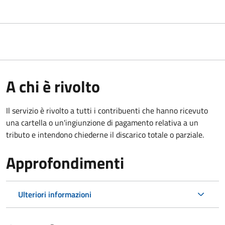
A chi è rivolto
Il servizio è rivolto a tutti i contribuenti che hanno ricevuto
una cartella o un'ingiunzione di pagamento relativa a un
tributo e intendono chiederne il discarico totale o parziale.
Approfondimenti
Ulteriori informazioni