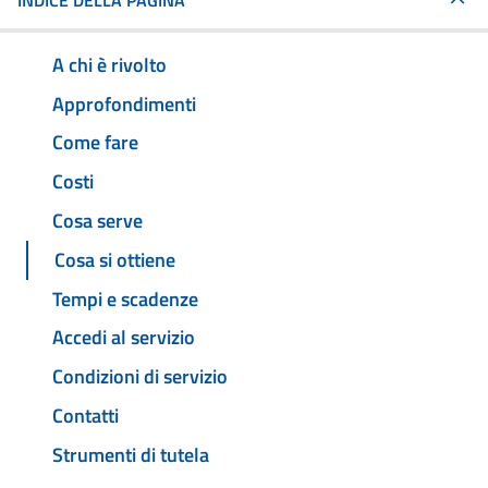
INDICE DELLA PAGINA
A chi è rivolto
Approfondimenti
Come fare
Costi
Cosa serve
Cosa si ottiene
Tempi e scadenze
Accedi al servizio
Condizioni di servizio
Contatti
Strumenti di tutela