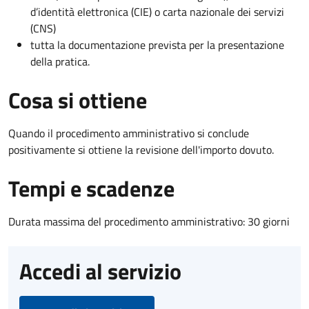
d’identità elettronica (CIE) o carta nazionale dei servizi
(CNS)
tutta la documentazione prevista per la presentazione
della pratica.
Cosa si ottiene
Quando il procedimento amministrativo si conclude
positivamente si ottiene la revisione dell'importo dovuto.
Tempi e scadenze
Durata massima del procedimento amministrativo: 30 giorni
Accedi al servizio