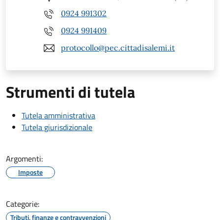
0924 991302
0924 991409
protocollo@pec.cittadisalemi.it
Strumenti di tutela
Tutela amministrativa
Tutela giurisdizionale
Argomenti:
Imposte
Categorie:
Tributi, finanze e contravvenzioni