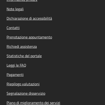
Note legali
Dichiarazione di accessibilità
Contatti
Prenotazione appuntamento
Richiedi assistenza
Statistiche del portale
Leggi le FAQ
Pagamenti
Riepilogo valutazioni
Segnalazione disservizio
Piano di miglioramento dei servizi