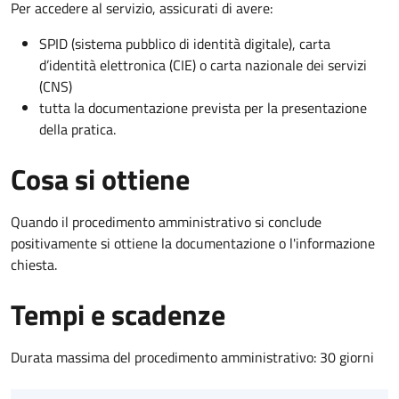
Per accedere al servizio, assicurati di avere:
SPID (sistema pubblico di identità digitale), carta
d’identità elettronica (CIE) o carta nazionale dei servizi
(CNS)
tutta la documentazione prevista per la presentazione
della pratica.
Cosa si ottiene
Quando il procedimento amministrativo si conclude
positivamente si ottiene la documentazione o l'informazione
chiesta.
Tempi e scadenze
Durata massima del procedimento amministrativo: 30 giorni