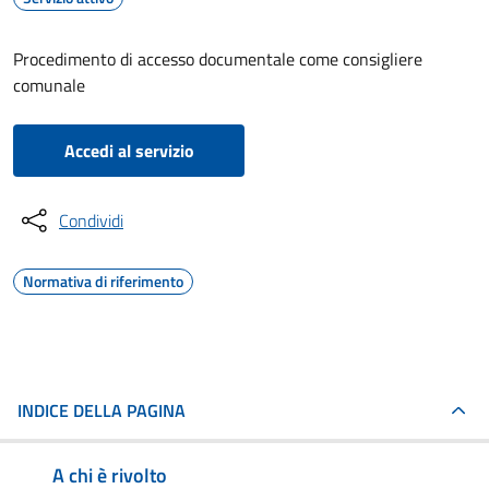
Procedimento di accesso documentale come consigliere
comunale
Accedi al servizio
Condividi
Normativa di riferimento
INDICE DELLA PAGINA
A chi è rivolto