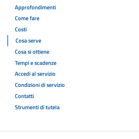
Approfondimenti
Come fare
Costi
Cosa serve
Cosa si ottiene
Tempi e scadenze
Accedi al servizio
Condizioni di servizio
Contatti
Strumenti di tutela