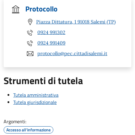
Protocollo
Piazza Dittatura, 1 91018 Salemi (TP)
0924 991302
0924 991409
protocollo@pec.cittadisalemi.it
Strumenti di tutela
Tutela amministrativa
Tutela giurisdizionale
Argomenti:
Accesso all'informazione