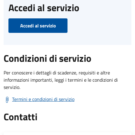
Accedi al servizio
Accedi al servizio
Condizioni di servizio
Per conoscere i dettagli di scadenze, requisiti e altre
informazioni importanti, leggi i termini e le condizioni di
servizio.
Termini e condizioni di servizio
Contatti