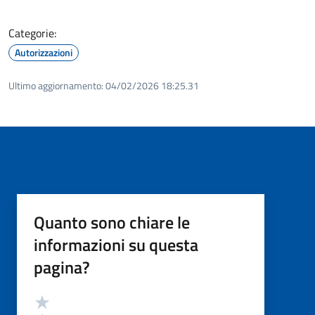
Categorie:
Autorizzazioni
Ultimo aggiornamento:
04/02/2026 18:25.31
Quanto sono chiare le
informazioni su questa
pagina?
Valutazione
Valuta 5 stelle su 5