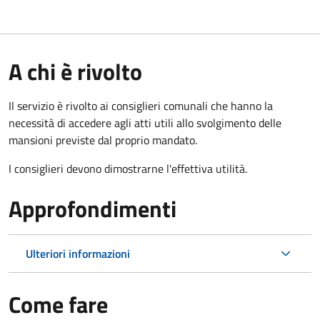
A chi è rivolto
Il servizio è rivolto ai consiglieri comunali che hanno la
necessità di accedere agli atti utili allo svolgimento delle
mansioni previste dal proprio mandato.
I consiglieri devono dimostrarne l'effettiva utilità.
Approfondimenti
Ulteriori informazioni
Come fare