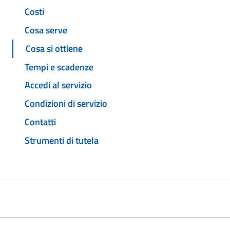
Costi
Cosa serve
Cosa si ottiene
Tempi e scadenze
Accedi al servizio
Condizioni di servizio
Contatti
Strumenti di tutela