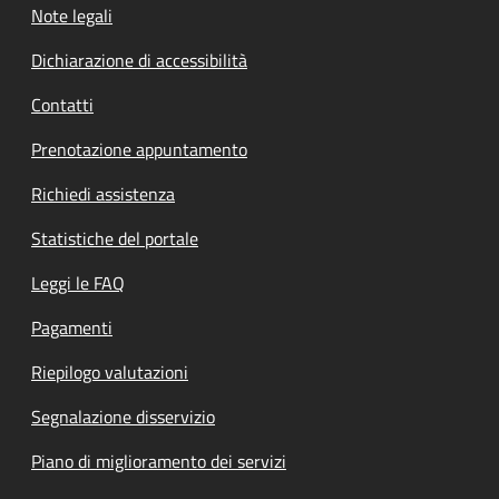
Note legali
Dichiarazione di accessibilità
Contatti
Prenotazione appuntamento
Richiedi assistenza
Statistiche del portale
Leggi le FAQ
Pagamenti
Riepilogo valutazioni
Segnalazione disservizio
Piano di miglioramento dei servizi