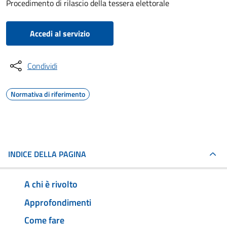
Procedimento di rilascio della tessera elettorale
Accedi al servizio
Condividi
Normativa di riferimento
INDICE DELLA PAGINA
A chi è rivolto
Approfondimenti
Come fare