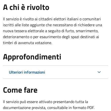
A chi è rivolto
Il servizio è rivolto ai cittadini elettori italiani o comunitari
iscritti alle liste aggiunte che necessitano di richiedere una
nuova tessera elettorale a seguito di furto, smarrimento,
deterioramento o per esaurimento degli spazi destinati ai
timbri di avvenuta votazione.
Approfondimenti
Ulteriori informazioni
Come fare
Il servizio può essere attivato presentando tutta la
documentazione prevista, consultabile in formato PDF.