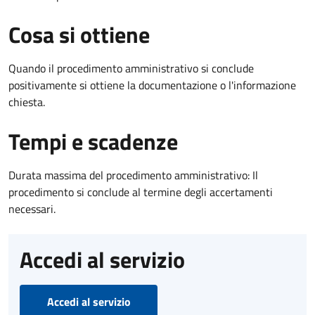
Cosa si ottiene
Quando il procedimento amministrativo si conclude
positivamente si ottiene la documentazione o l'informazione
chiesta.
Tempi e scadenze
Durata massima del procedimento amministrativo: Il
procedimento si conclude al termine degli accertamenti
necessari.
Accedi al servizio
Accedi al servizio