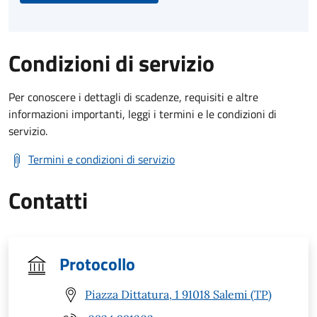
Condizioni di servizio
Per conoscere i dettagli di scadenze, requisiti e altre
informazioni importanti, leggi i termini e le condizioni di
servizio.
Termini e condizioni di servizio
Contatti
Protocollo
Piazza Dittatura, 1 91018 Salemi (TP)