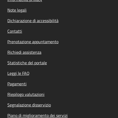
Note legali
Dichiarazione di accessibilità
Contatti
Prenotazione appuntamento
Richiedi assistenza
Statistiche del portale
Leggi le FAQ
Pagamenti
Riepilogo valutazioni
Segnalazione disservizio
Piano di miglioramento dei servizi