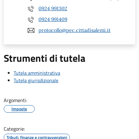
0924 991302
0924 991409
protocollo@pec.cittadisalemi.it
Strumenti di tutela
Tutela amministrativa
Tutela giurisdizionale
Argomenti:
Imposte
Categorie:
Tributi, finanze e contravvenzioni