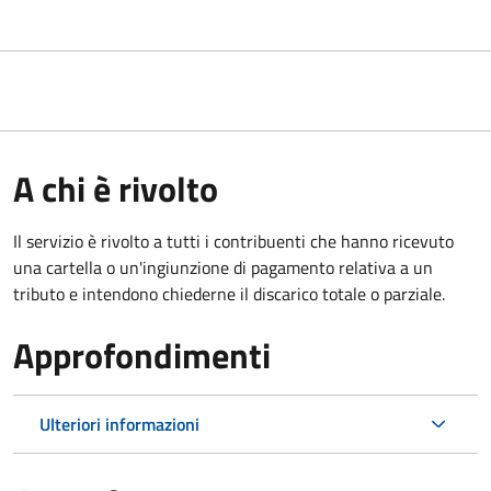
A chi è rivolto
Il servizio è rivolto a tutti i contribuenti che hanno ricevuto
una cartella o un'ingiunzione di pagamento relativa a un
tributo e intendono chiederne il discarico totale o parziale.
Approfondimenti
Ulteriori informazioni