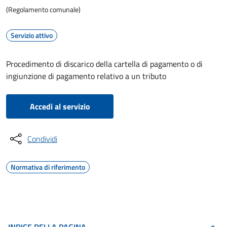
(Regolamento comunale)
Servizio attivo
Procedimento di discarico della cartella di pagamento o di
ingiunzione di pagamento relativo a un tributo
Accedi al servizio
Condividi
Normativa di riferimento