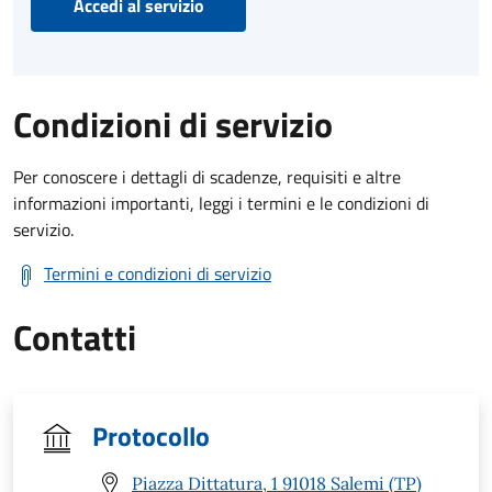
Accedi al servizio
Condizioni di servizio
Per conoscere i dettagli di scadenze, requisiti e altre
informazioni importanti, leggi i termini e le condizioni di
servizio.
Termini e condizioni di servizio
Contatti
Protocollo
Piazza Dittatura, 1 91018 Salemi (TP)