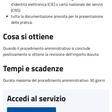
d’identità elettronica (CIE) o carta nazionale dei servizi
(CNS)
tutta la documentazione prevista per la presentazione
della pratica.
Cosa si ottiene
Quando il procedimento amministrativo si conclude
positivamente si ottiene la revisione dell'importo dovuto.
Tempi e scadenze
Durata massima del procedimento amministrativo: 30 giorni
Accedi al servizio