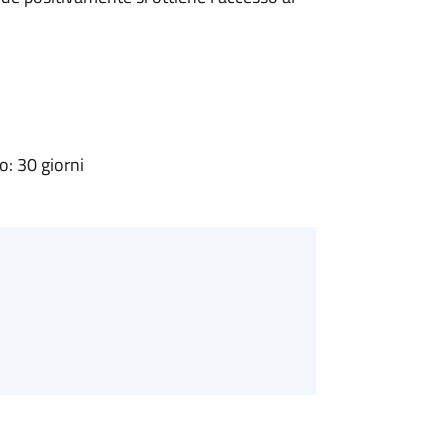
: 30 giorni