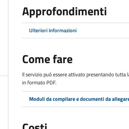
Approfondimenti
Ulteriori informazioni
Come fare
Il servizio può essere attivato presentando tutta
in formato PDF.
Moduli da compilare e documenti da allegar
Costi