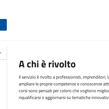
A chi è rivolto
Il servizio è rivolto a professionisti, imprenditori,
ampliare le proprie competenze e conoscenze attra
corsi sono pensati per coloro che vogliono miglior
riqualificarsi o aggiornarsi su tematiche innovativ