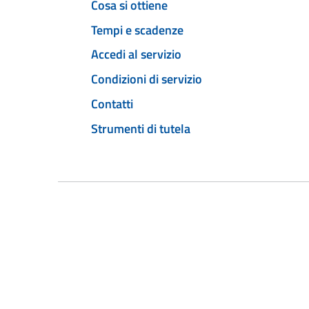
Cosa si ottiene
Tempi e scadenze
Accedi al servizio
Condizioni di servizio
Contatti
Strumenti di tutela