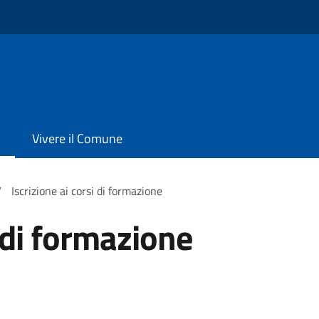
Vivere il Comune
/
Iscrizione ai corsi di formazione
i di formazione