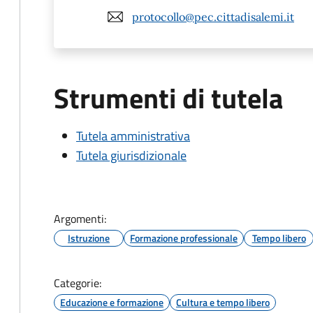
protocollo@pec.cittadisalemi.it
Strumenti di tutela
Tutela amministrativa
Tutela giurisdizionale
Argomenti:
Istruzione
Formazione professionale
Tempo libero
Categorie:
Educazione e formazione
Cultura e tempo libero