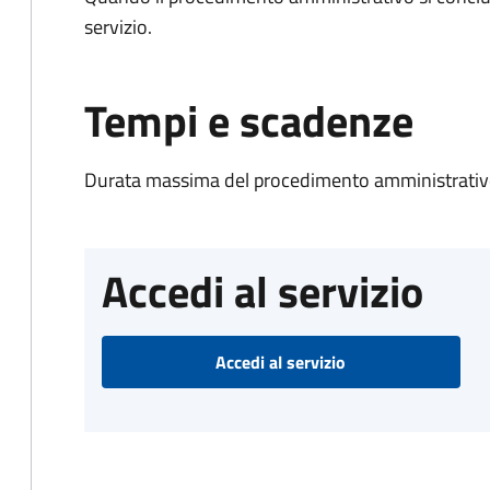
servizio.
Tempi e scadenze
Durata massima del procedimento amministrativo
Accedi al servizio
Accedi al servizio