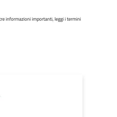
tre informazioni importanti, leggi i termini
)