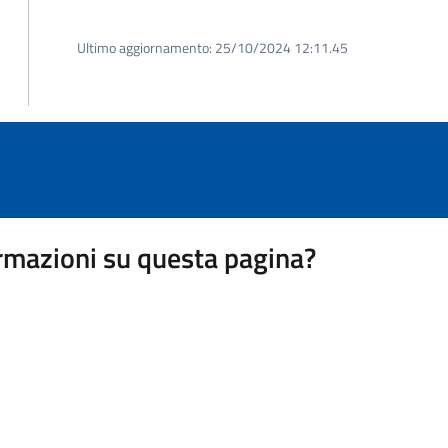
Ultimo aggiornamento:
25/10/2024 12:11.45
rmazioni su questa pagina?