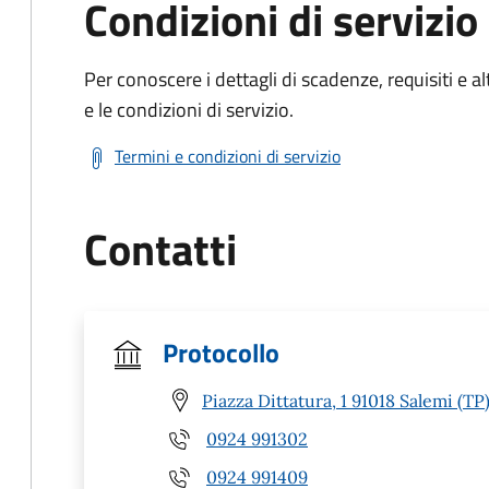
Condizioni di servizio
Per conoscere i dettagli di scadenze, requisiti e al
e le condizioni di servizio.
Termini e condizioni di servizio
Contatti
Protocollo
Piazza Dittatura, 1 91018 Salemi (TP
0924 991302
0924 991409