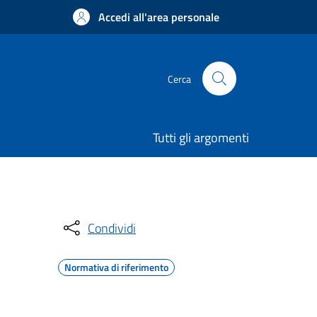
Accedi all'area personale
Cerca
Tutti gli argomenti
Condividi
Normativa di riferimento