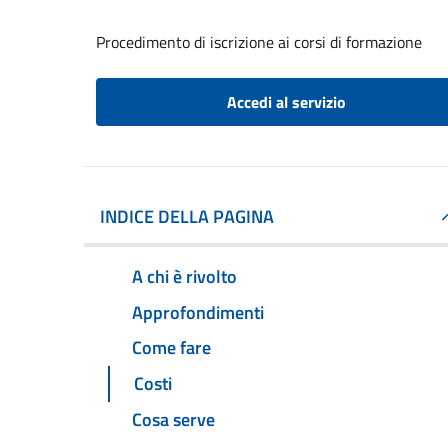
Procedimento di iscrizione ai corsi di formazione
Accedi al servizio
INDICE DELLA PAGINA
A chi è rivolto
Approfondimenti
Come fare
Costi
Cosa serve