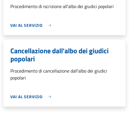
Procedimento di iscrizione all'albo dei giudici popolari
VAI AL SERVIZIO
Cancellazione dall'albo dei giudici
popolari
Procedimento di cancellazione dall'albo dei giudici
popolari
VAI AL SERVIZIO