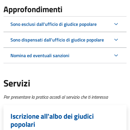
Approfondimenti
Sono esclusi dall'ufficio di giudice popolare
Sono dispensati dall'ufficio di giudice popolare
Nomina ed eventuali sanzioni
Servizi
Per presentare la pratica accedi al servizio che ti interessa
Iscrizione all'albo dei giudici
popolari