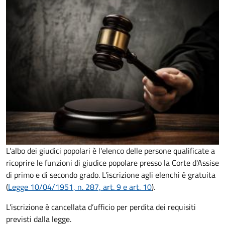
L’albo dei giudici popolari è l'elenco delle persone qualificate a
ricoprire le funzioni di giudice popolare presso la Corte d'Assise
di primo e di secondo grado. L'iscrizione agli elenchi è gratuita
(
Legge 10/04/1951, n. 287, art. 9 e art. 10
).
L'iscrizione è cancellata d’ufficio per perdita dei requisiti
previsti dalla legge.