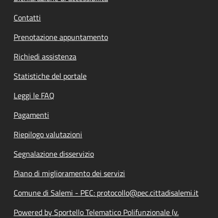
Contatti
Prenotazione appuntamento
Richiedi assistenza
Statistiche del portale
Leggi le FAQ
Pagamenti
Riepilogo valutazioni
Segnalazione disservizio
Piano di miglioramento dei servizi
Comune di Salemi - PEC: protocollo@pec.cittadisalemi.it
Powered by Sportello Telematico Polifunzionale (v.