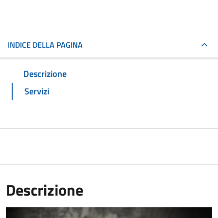
INDICE DELLA PAGINA
Descrizione
Servizi
Descrizione