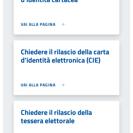
VAI ALLA PAGINA
Chiedere il rilascio della carta
d'identità elettronica (CIE)
VAI ALLA PAGINA
Chiedere il rilascio della
tessera elettorale