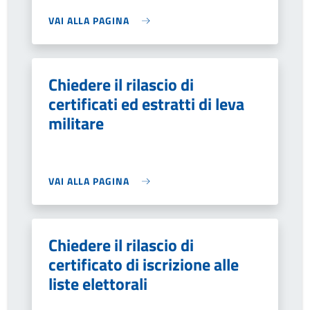
VAI ALLA PAGINA
Chiedere il rilascio di
certificati ed estratti di leva
militare
VAI ALLA PAGINA
Chiedere il rilascio di
certificato di iscrizione alle
liste elettorali