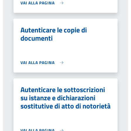
VAI ALLA PAGINA
Autenticare le copie di
documenti
VAI ALLA PAGINA
Autenticare le sottoscrizioni
su istanze e dichiarazioni
sostitutive di atto di notorietà
VAI ALLA PAGINA