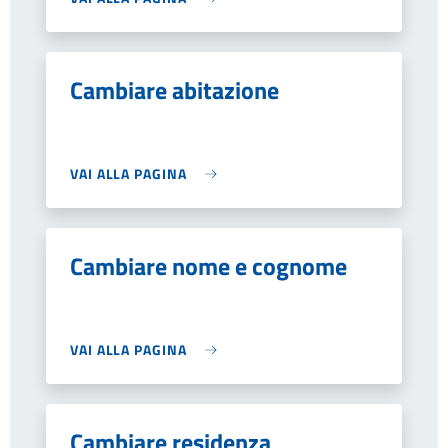
Cambiare abitazione
VAI ALLA PAGINA
Cambiare nome e cognome
VAI ALLA PAGINA
Cambiare residenza