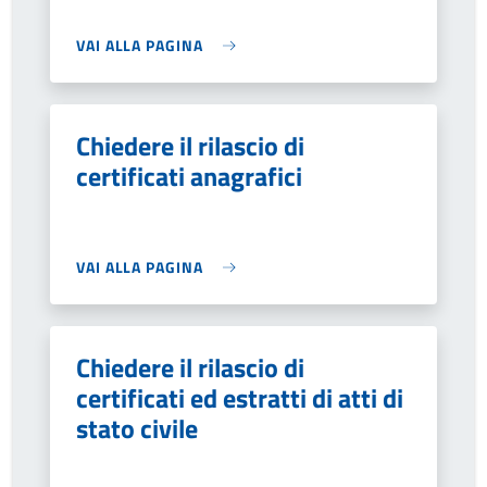
VAI ALLA PAGINA
Chiedere il rilascio di
certificati anagrafici
VAI ALLA PAGINA
Chiedere il rilascio di
certificati ed estratti di atti di
stato civile