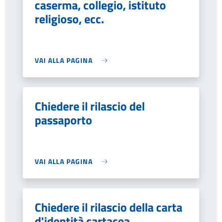
caserma, collegio, istituto
religioso, ecc.
VAI ALLA PAGINA
Chiedere il rilascio del
passaporto
VAI ALLA PAGINA
Chiedere il rilascio della carta
d'identità cartacea