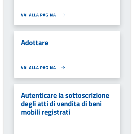
VAI ALLA PAGINA
Adottare
VAI ALLA PAGINA
Autenticare la sottoscrizione
degli atti di vendita di beni
mobili registrati