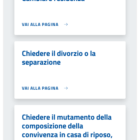
VAI ALLA PAGINA
Chiedere il divorzio o la
separazione
VAI ALLA PAGINA
Chiedere il mutamento della
composizione della
convivenza in casa di riposo,