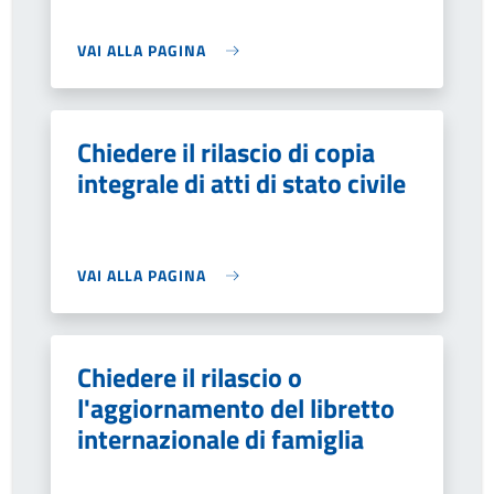
VAI ALLA PAGINA
Chiedere il rilascio di copia
integrale di atti di stato civile
VAI ALLA PAGINA
Chiedere il rilascio o
l'aggiornamento del libretto
internazionale di famiglia