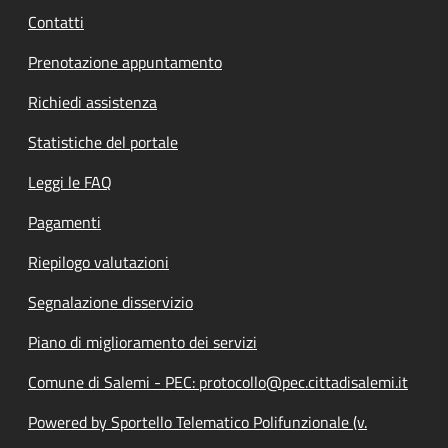
Contatti
Prenotazione appuntamento
Richiedi assistenza
Statistiche del portale
Leggi le FAQ
Pagamenti
Riepilogo valutazioni
Segnalazione disservizio
Piano di miglioramento dei servizi
Comune di Salemi - PEC: protocollo@pec.cittadisalemi.it
Powered by Sportello Telematico Polifunzionale (v.