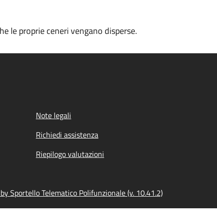
che le proprie ceneri vengano disperse.
Note legali
Richiedi assistenza
Riepilogo valutazioni
y Sportello Telematico Polifunzionale (v. 10.41.2)