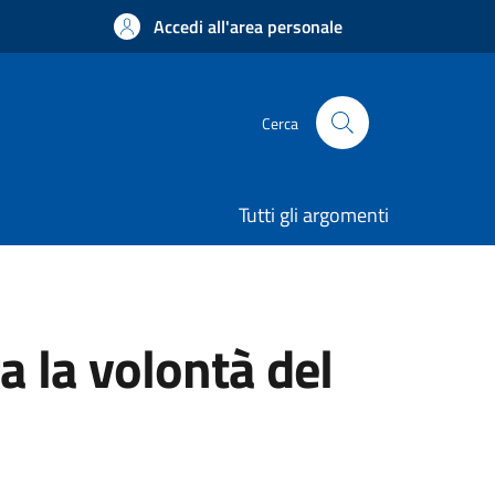
Accedi all'area personale
Cerca
Tutti gli argomenti
 la volontà del