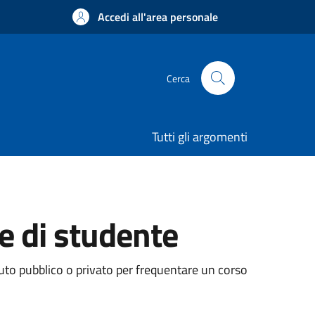
Accedi all'area personale
Cerca
Tutti gli argomenti
e di studente
tuto pubblico o privato per frequentare un corso