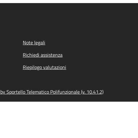
Note legali
Richiedi assistenza
Riepilogo valutazioni
y Sportello Telematico Polifunzionale (v. 10.41.2)