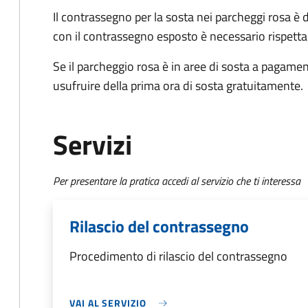
Il contrassegno per la sosta nei parcheggi rosa è 
con il contrassegno esposto è necessario rispettar
Se il parcheggio rosa è in aree di sosta a pagament
usufruire della prima ora di sosta gratuitamente.
Servizi
Per presentare la pratica accedi al servizio che ti interessa
Rilascio del contrassegno
Procedimento di rilascio del contrassegno
VAI AL SERVIZIO