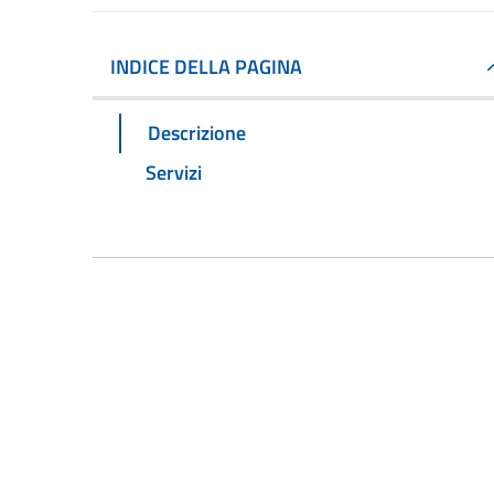
INDICE DELLA PAGINA
Descrizione
Servizi