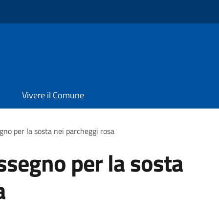
Vivere il Comune
gno per la sosta nei parcheggi rosa
assegno per la sosta
a