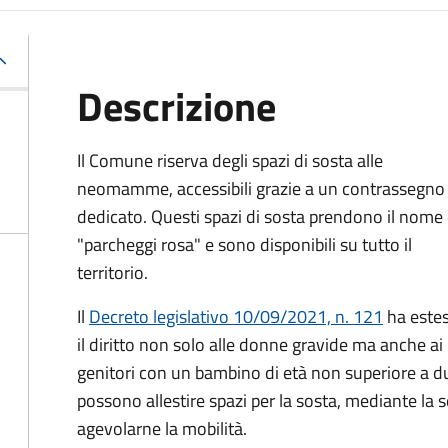
Descrizione
Il Comune riserva degli spazi di sosta alle
neomamme, accessibili grazie a un contrassegno
dedicato. Questi spazi di sosta prendono il nome 
"parcheggi rosa" e sono disponibili su tutto il
territorio.
Il
Decreto legislativo 10/09/2021, n. 121
ha este
il diritto non solo alle donne gravide ma anche ai
genitori con un bambino di età non superiore a due
possono allestire spazi per la sosta, mediante la 
agevolarne la mobilità.