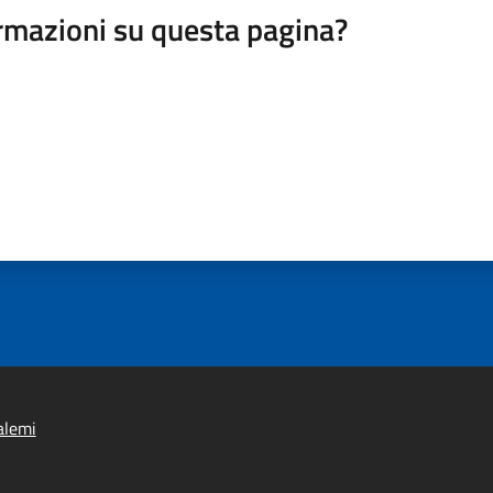
rmazioni su questa pagina?
alemi