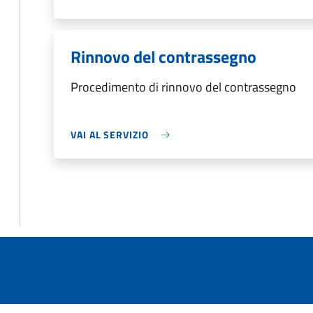
Rinnovo del contrassegno
Procedimento di rinnovo del contrassegno
VAI AL SERVIZIO