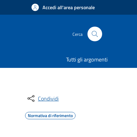
Accedi all'area personale
Cerca
Tutti gli argomenti
Condividi
Normativa di riferimento