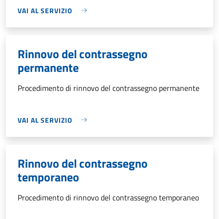
VAI AL SERVIZIO
Rinnovo del contrassegno
permanente
Procedimento di rinnovo del contrassegno permanente
VAI AL SERVIZIO
Rinnovo del contrassegno
temporaneo
Procedimento di rinnovo del contrassegno temporaneo