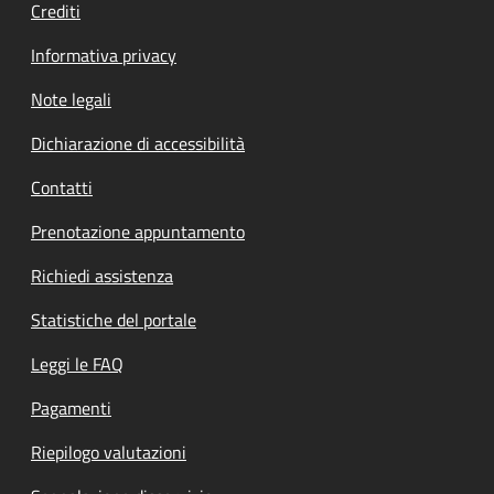
Crediti
Informativa privacy
Note legali
Dichiarazione di accessibilità
Contatti
Prenotazione appuntamento
Richiedi assistenza
Statistiche del portale
Leggi le FAQ
Pagamenti
Riepilogo valutazioni