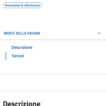
Normativa di riferimento
INDICE DELLA PAGINA
Descrizione
Servizi
Descrizione