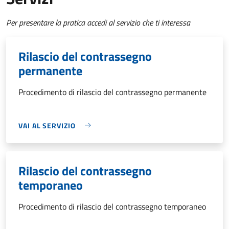
Per presentare la pratica accedi al servizio che ti interessa
Rilascio del contrassegno
permanente
Procedimento di rilascio del contrassegno permanente
VAI AL SERVIZIO
Rilascio del contrassegno
temporaneo
Procedimento di rilascio del contrassegno temporaneo