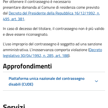
Per ottenere il contrassegno è necessario
presentare domanda al Comune di residenza come previsto
dal
Decreto del Presidente della Repubblica 16/12/1992, n.
495, art. 381
.
In caso di decesso del titolare, il contrassegno non è più valido
e deve essere riconsegnato.
L'uso improprio del contrassegno è soggetto ad una sanzione
amministrativa. L'inosservanza comporta violazione (
Decreto
legislativo 30/04/1992, n. 285, art. 188
).
Approfondimenti
Piattaforma unica nazionale del contrassegno
disabili (CUDE)
Servizi