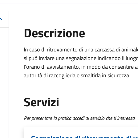
Descrizione
In caso di ritrovamento di una carcassa di animal
si può inviare una segnalazione indicando il luog
l’orario di avvistamento, in modo da consentire a
autorità di raccoglierla e smaltirla in sicurezza.
Servizi
Per presentare la pratica accedi al servizio che ti interessa