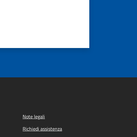
Note legali
Richiedi assistenza