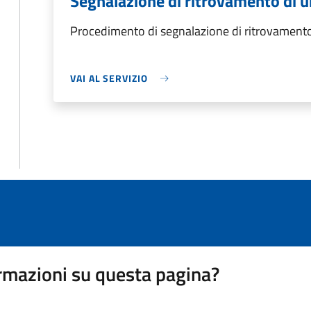
Segnalazione di ritrovamento di 
Procedimento di segnalazione di ritrovamento
VAI AL SERVIZIO
rmazioni su questa pagina?