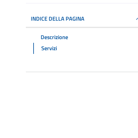
INDICE DELLA PAGINA
Descrizione
Servizi