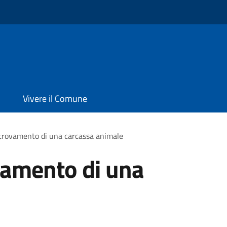
Vivere il Comune
ritrovamento di una carcassa animale
ovamento di una