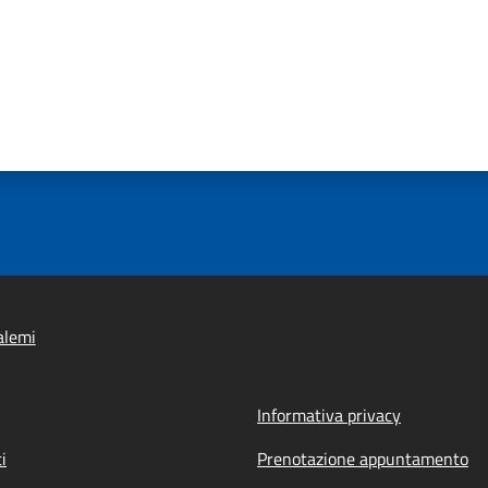
alemi
Informativa privacy
i
Prenotazione appuntamento