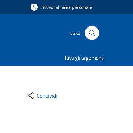
Accedi all'area personale
Cerca
Tutti gli argomenti
Condividi