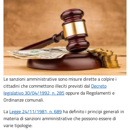
Le sanzioni amministrative sono misure dirette a colpire i
cittadini che commettono illeciti previsti dal
Decreto
legislativo 30/04/1992, n. 285
oppure da Regolamenti e
Ordinanze comunali.
La
Legge 24/11/1981, n. 689
ha definito i principi generali in
materia di sanzioni amministrative che possono essere di
varie tipologie: