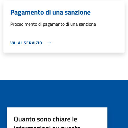
Pagamento di una sanzione
Procedimento di pagamento di una sanzione
VAI AL SERVIZIO
Quanto sono chiare le