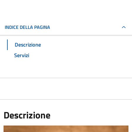
INDICE DELLA PAGINA
Descrizione
Servizi
Descrizione