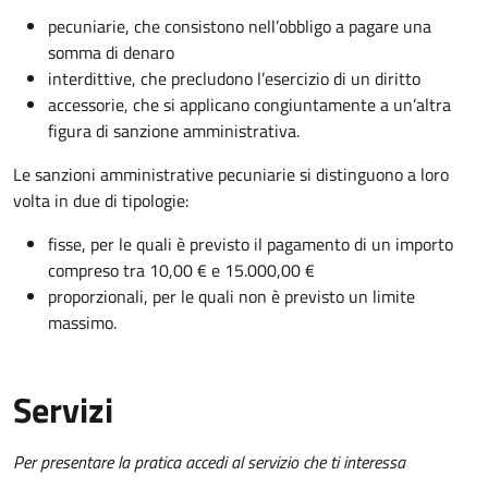
pecuniarie, che consistono nell’obbligo a pagare una
somma di denaro
interdittive, che precludono l’
esercizio
di un diritto
accessorie, che si applicano congiuntamente a un’altra
figura di sanzione amministrativa.
Le sanzioni amministrative pecuniarie si distinguono a loro
volta in due di tipologie:
fisse, per le quali è previsto il pagamento di un importo
compreso tra 10,00 € e 15.000,00 €
proporzionali, per le quali non è previsto un limite
massimo.
Servizi
Per presentare la pratica accedi al servizio che ti interessa