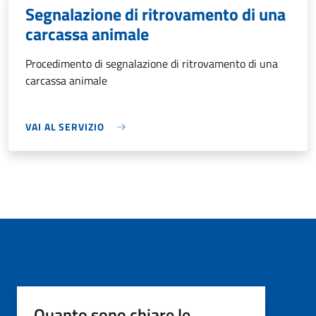
Segnalazione di ritrovamento di una
carcassa animale
Procedimento di segnalazione di ritrovamento di una
carcassa animale
VAI AL SERVIZIO
Quanto sono chiare le