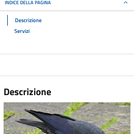
INDICE DELLA PAGINA
Descrizione
Servizi
Descrizione