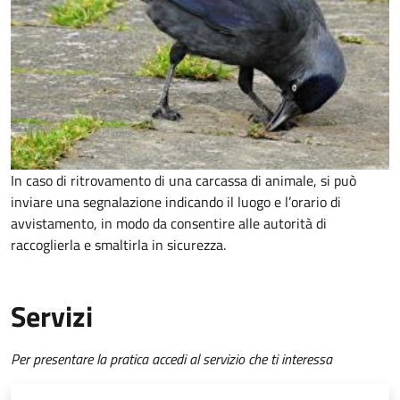
In caso di ritrovamento di una carcassa di animale, si può
inviare una segnalazione indicando il luogo e l’orario di
avvistamento, in modo da consentire alle autorità di
raccoglierla e smaltirla in sicurezza.
Servizi
Per presentare la pratica accedi al servizio che ti interessa