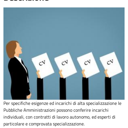
Per specifiche esigenze ed incarichi di alta specializzazione le
Pubbliche Amministrazioni possono conferire incarichi
individuali, con contratti di lavoro autonomo, ed esperti di
particolare e comprovata specializzazione.