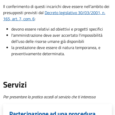
Il conferimento di questi incarichi deve essere nell'ambito dei
presupposti previsti dal
Decreto legislativo 30/03/2001, n.
165, art. 7, com. 6
:
devono essere relativi ad obiettivi e progetti specifici
l'amministrazione deve aver accertato l'impossibilità
dell'uso delle risorse umane già disponibili
la prestazione deve essere di natura temporanea, e
preventivamente determinata.
Servizi
Per presentare la pratica accedi al servizio che ti interessa
Partecipazione ad una procedura