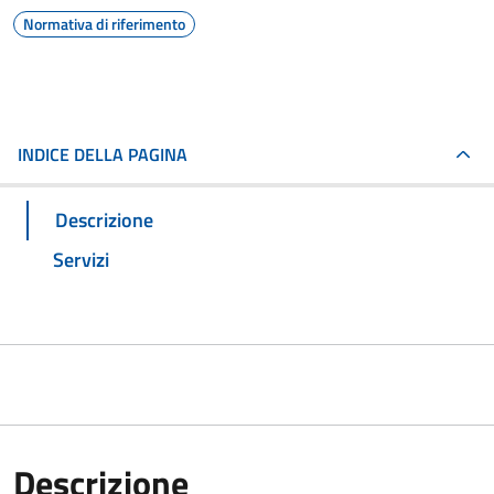
Normativa di riferimento
INDICE DELLA PAGINA
Descrizione
Servizi
Descrizione