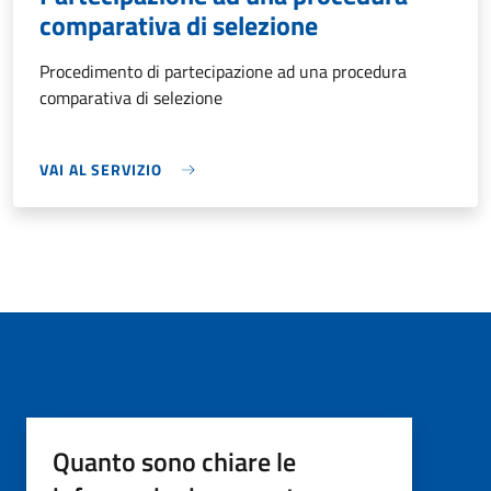
comparativa di selezione
Procedimento di partecipazione ad una procedura
comparativa di selezione
VAI AL SERVIZIO
Quanto sono chiare le