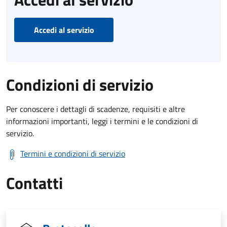
Accedi al servizio
Condizioni di servizio
Per conoscere i dettagli di scadenze, requisiti e altre
informazioni importanti, leggi i termini e le condizioni di
servizio.
Termini e condizioni di servizio
Contatti