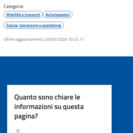
Categorie:
Mobilità e trasporti
Autorizzazioni
Salute, benessere e assistenza
Ultimo aggiornamento:
20/05/2026 10:25.11
Quanto sono chiare le
informazioni su questa
pagina?
Valutazione
Valuta 5 stelle su 5