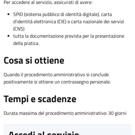
Per accedere al servizio, assicurati di avere:
SPID (sistema pubblico di identità digitale), carta
d’identità elettronica (CIE) o carta nazionale dei servizi
(CNS)
tutta la documentazione prevista per la presentazione
della pratica.
Cosa si ottiene
Quando il procedimento amministrativo si conclude
positivamente si ottiene un contrassegno personale.
Tempi e scadenze
Durata massima del procedimento amministrativo: 30 giorni
Accedi al servizio