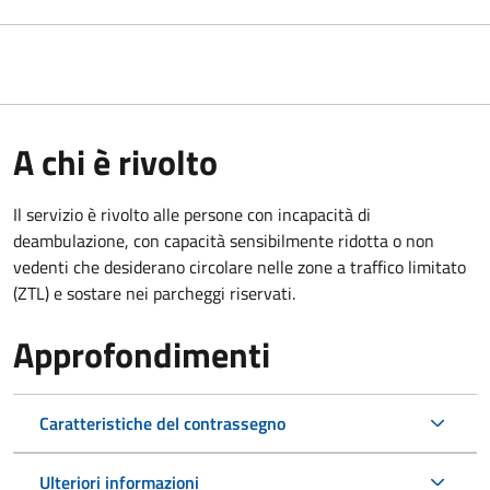
A chi è rivolto
Il servizio è rivolto alle persone con incapacità di
deambulazione, con capacità sensibilmente ridotta o non
vedenti che desiderano circolare nelle zone a traffico limitato
(ZTL) e sostare nei parcheggi riservati.
Approfondimenti
Caratteristiche del contrassegno
Ulteriori informazioni