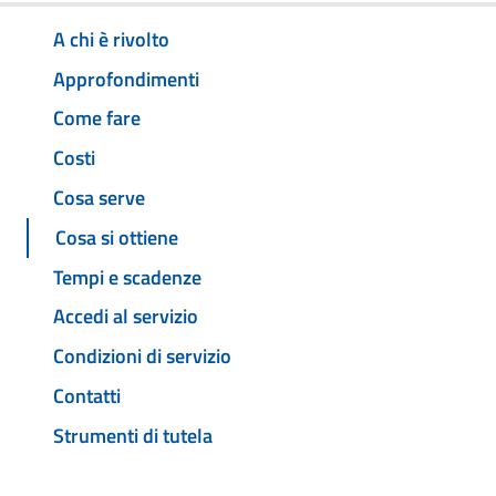
A chi è rivolto
Approfondimenti
Come fare
Costi
Cosa serve
Cosa si ottiene
Tempi e scadenze
Accedi al servizio
Condizioni di servizio
Contatti
Strumenti di tutela