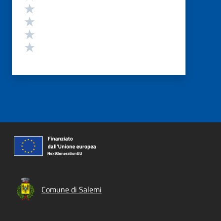
Valuta 4 stelle su 5
Valuta 3 stelle su 5
Valuta 2 stelle su 5
Valuta 1 stelle su 5
Comune di Salemi