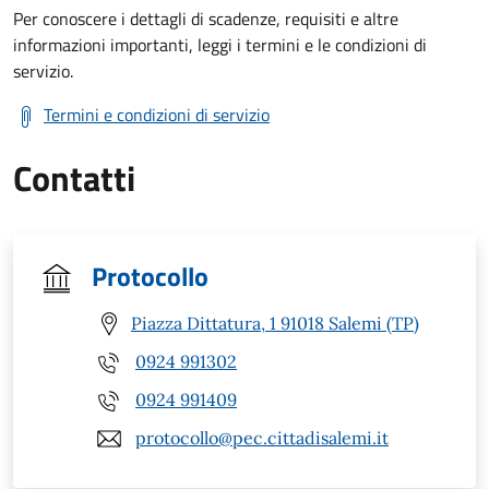
Per conoscere i dettagli di scadenze, requisiti e altre
informazioni importanti, leggi i termini e le condizioni di
servizio.
Termini e condizioni di servizio
Contatti
Protocollo
Piazza Dittatura, 1 91018 Salemi (TP)
0924 991302
0924 991409
protocollo@pec.cittadisalemi.it