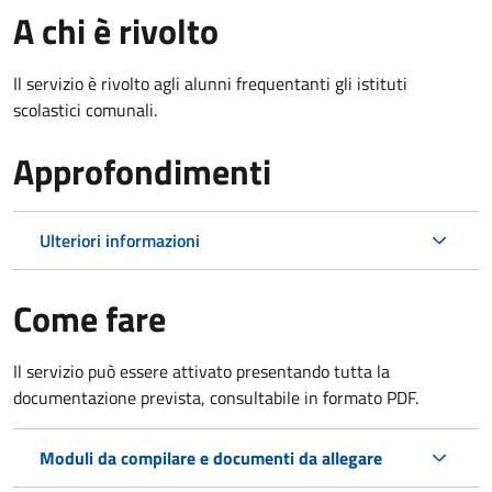
A chi è rivolto
Il servizio è rivolto agli alunni frequentanti gli istituti
scolastici comunali.
Approfondimenti
Ulteriori informazioni
Come fare
Il servizio può essere attivato presentando tutta la
documentazione prevista, consultabile in formato PDF.
Moduli da compilare e documenti da allegare