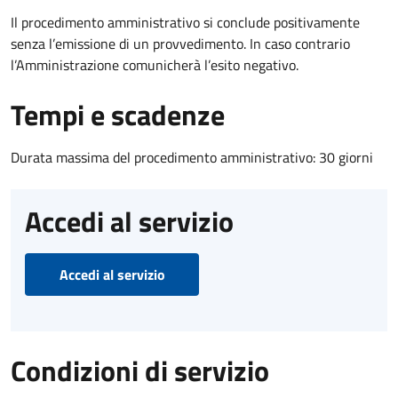
Il procedimento amministrativo si conclude positivamente
senza l’emissione di un provvedimento. In caso contrario
l’Amministrazione comunicherà l’esito negativo.
Tempi e scadenze
Durata massima del procedimento amministrativo: 30 giorni
Accedi al servizio
Accedi al servizio
Condizioni di servizio