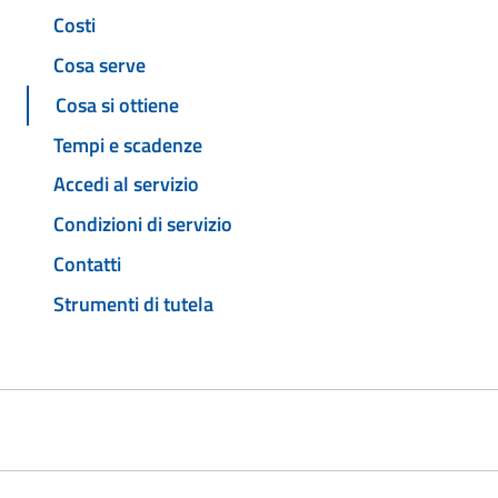
Costi
Cosa serve
Cosa si ottiene
Tempi e scadenze
Accedi al servizio
Condizioni di servizio
Contatti
Strumenti di tutela