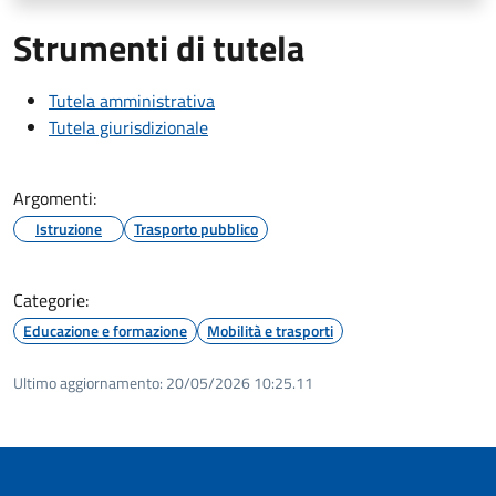
Strumenti di tutela
Tutela amministrativa
Tutela giurisdizionale
Argomenti:
Istruzione
Trasporto pubblico
Categorie:
Educazione e formazione
Mobilità e trasporti
Ultimo aggiornamento:
20/05/2026 10:25.11