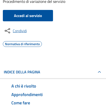
Procedimento di variazione del servizio
Accedi al servizio
Condividi
Normativa di riferimento
INDICE DELLA PAGINA
A chi è rivolto
Approfondimenti
Come fare