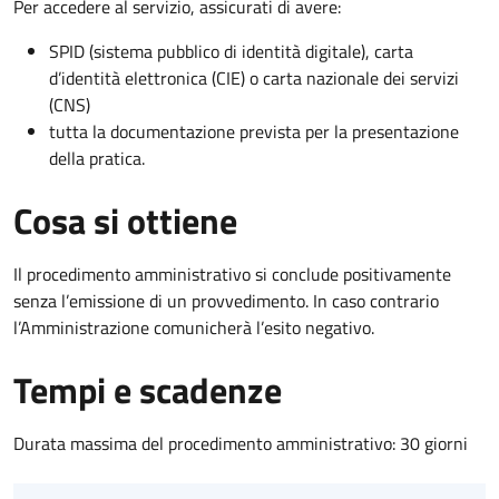
Per accedere al servizio, assicurati di avere:
SPID (sistema pubblico di identità digitale), carta
d’identità elettronica (CIE) o carta nazionale dei servizi
(CNS)
tutta la documentazione prevista per la presentazione
della pratica.
Cosa si ottiene
Il procedimento amministrativo si conclude positivamente
senza l’emissione di un provvedimento. In caso contrario
l’Amministrazione comunicherà l’esito negativo.
Tempi e scadenze
Durata massima del procedimento amministrativo: 30 giorni