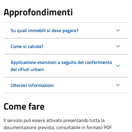
Approfondimenti
Su quali immobili si deve pagare?
Come si calcola?
Applicazione esenzioni a seguito del conferimento
dei rifiuti urbani
Ulteriori informazioni
Come fare
Il servizio può essere attivato presentando tutta la
documentazione prevista, consultabile in formato PDF.