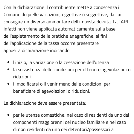
Con la dichiarazione il contribuente mette a conoscenza il
Comune di quelle variazioni, oggettive o soggettive, da cui
consegue un diverso ammontare dell’imposta dovuta. La TARI
infatti non viene applicata automaticamente sulla base
dell'espletamento delle pratiche anagrafiche, ai fini
dell'applicazione della tassa occorre presentare
apposita dichiarazione indicando:
l'inizio, la variazione o la cessazione dell’utenza
la sussistenza delle condizioni per ottenere agevolazioni o
riduzioni
il modificarsi o il venir meno delle condizioni per
beneficiare di agevolazioni o riduzioni.
La dichiarazione deve essere presentata:
per le utenze domestiche, nel caso di residenti da uno dei
componenti maggiorenni del nucleo familiare e nel caso
di non residenti da uno dei detentori/possessori a