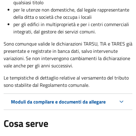
qualsiasi titolo
per le utenze non domestiche, dal legale rappresentante
della ditta o società che occupa i locali
per gli edifici in multiproprietà e per i centri commerciali
integrati, dal gestore dei servizi comuni.
Sono comunque valide le dichiarazioni TARSU, TIA e TARES già
presentate e registrate in banca dati, salvo intervenute
variazioni. Se non intervengono cambiamenti la dichiarazione
vale anche per gli anni successivi.
Le tempistiche di dettaglio relative al versamento del tributo
sono stabilite dal Regolamento comunale.
Moduli da compilare e documenti da allegare
Cosa serve