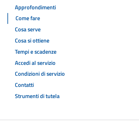
Approfondimenti
Come fare
Cosa serve
Cosa si ottiene
Tempi e scadenze
Accedi al servizio
Condizioni di servizio
Contatti
Strumenti di tutela