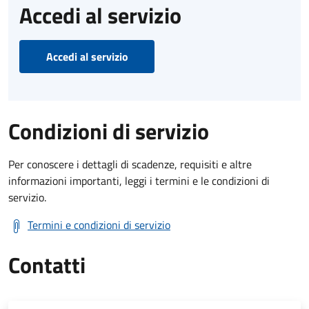
Accedi al servizio
Accedi al servizio
Condizioni di servizio
Per conoscere i dettagli di scadenze, requisiti e altre
informazioni importanti, leggi i termini e le condizioni di
servizio.
Termini e condizioni di servizio
Contatti