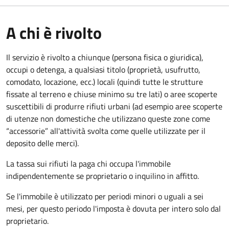
A chi è rivolto
Il servizio è rivolto a chiunque (persona fisica o giuridica)
,
occupi o detenga, a qualsiasi titolo (proprietà, usufrutto,
comodato, locazione, ecc.) locali (quindi tutte le strutture
fissate al terreno e chiuse minimo su tre lati) o aree scoperte
suscettibili di produrre rifiuti urbani (ad esempio aree scoperte
di utenze non domestiche che utilizzano queste zone come
“accessorie” all'attività svolta come quelle utilizzate per il
deposito delle merci).
La tassa sui rifiuti la paga chi occupa l'immobile
indipendentemente se proprietario o inquilino in affitto.
Se l'immobile è utilizzato per periodi minori o uguali a sei
mesi, per questo periodo l'imposta è dovuta per intero solo dal
proprietario.