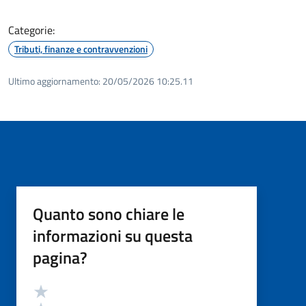
Categorie:
Tributi, finanze e contravvenzioni
Ultimo aggiornamento:
20/05/2026 10:25.11
Quanto sono chiare le
informazioni su questa
pagina?
Valutazione
Valuta 5 stelle su 5