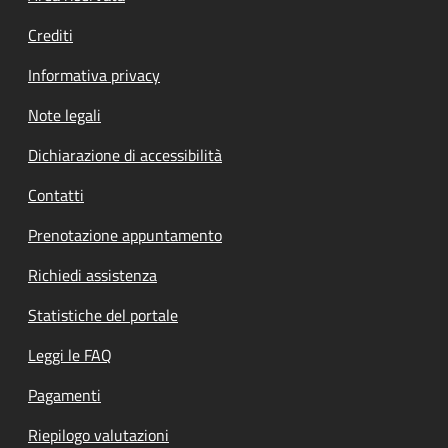
Crediti
Informativa privacy
Note legali
Dichiarazione di accessibilità
Contatti
Prenotazione appuntamento
Richiedi assistenza
Statistiche del portale
Leggi le FAQ
Pagamenti
Riepilogo valutazioni