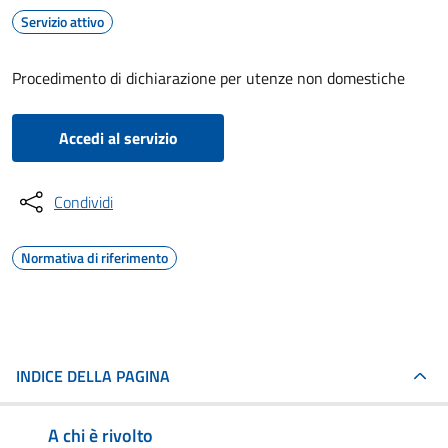
Servizio attivo
Procedimento di dichiarazione per utenze non domestiche
Accedi al servizio
Condividi
Normativa di riferimento
INDICE DELLA PAGINA
A chi è rivolto