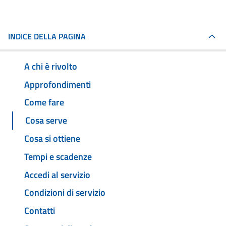
INDICE DELLA PAGINA
A chi è rivolto
Approfondimenti
Come fare
Cosa serve
Cosa si ottiene
Tempi e scadenze
Accedi al servizio
Condizioni di servizio
Contatti