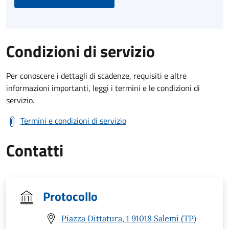
Condizioni di servizio
Per conoscere i dettagli di scadenze, requisiti e altre
informazioni importanti, leggi i termini e le condizioni di
servizio.
Termini e condizioni di servizio
Contatti
Protocollo
Piazza Dittatura, 1 91018 Salemi (TP)