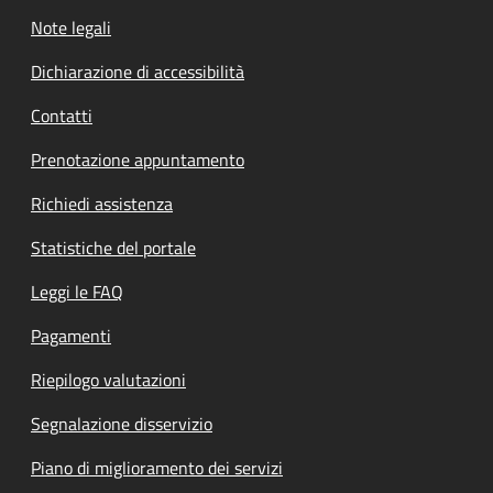
Note legali
Dichiarazione di accessibilità
Contatti
Prenotazione appuntamento
Richiedi assistenza
Statistiche del portale
Leggi le FAQ
Pagamenti
Riepilogo valutazioni
Segnalazione disservizio
Piano di miglioramento dei servizi