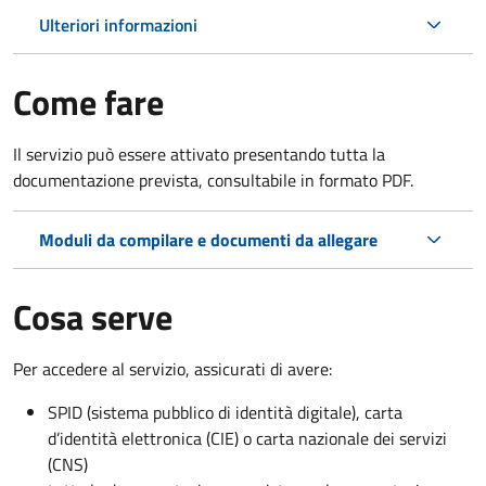
Ulteriori informazioni
Come fare
Il servizio può essere attivato presentando tutta la
documentazione prevista, consultabile in formato PDF.
Moduli da compilare e documenti da allegare
Cosa serve
Per accedere al servizio, assicurati di avere:
SPID (sistema pubblico di identità digitale), carta
d’identità elettronica (CIE) o carta nazionale dei servizi
(CNS)