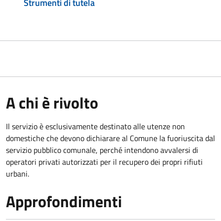
Strumenti di tutela
A chi è rivolto
Il servizio è esclusivamente destinato alle utenze non
domestiche che devono dichiarare al Comune la fuoriuscita dal
servizio pubblico comunale, per
ché intendono avvalersi di
operatori privati autorizzati per il recupero dei propri rifiuti
urbani.
Approfondimenti