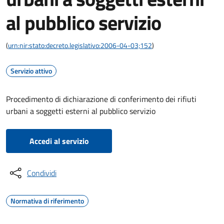
al pubblico servizio
(
urn:nir:stato:decreto.legislativo:2006-04-03;152
)
Servizio attivo
Procedimento di dichiarazione di conferimento dei rifiuti
urbani a soggetti esterni al pubblico servizio
Accedi al servizio
Condividi
Normativa di riferimento