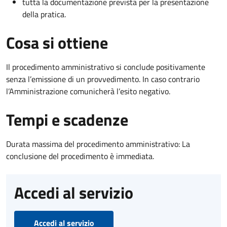
tutta la documentazione prevista per la presentazione
della pratica.
Cosa si ottiene
Il procedimento amministrativo si conclude positivamente
senza l’emissione di un provvedimento. In caso contrario
l’Amministrazione comunicherà l’esito negativo.
Tempi e scadenze
Durata massima del procedimento amministrativo: La
conclusione del procedimento è immediata.
Accedi al servizio
Accedi al servizio