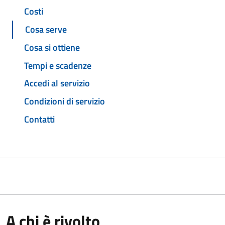
Costi
Cosa serve
Cosa si ottiene
Tempi e scadenze
Accedi al servizio
Condizioni di servizio
Contatti
A chi è rivolto