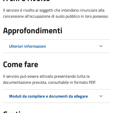
Il servizio è rivolto ai soggetti che intendono rinunciare alla
concessione all'occupazione di suolo pubblico in loro possesso.
Approfondimenti
Ulteriori informazioni
Come fare
Il servizio può essere attivato presentando tutta la
documentazione prevista, consultabile in formato PDF.
Moduli da compilare e documenti da allegare