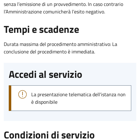
senza l’emissione di un provvedimento. In caso contrario
l’Amministrazione comunicherà l’esito negativo.
Tempi e scadenze
Durata massima del procedimento amministrativo: La
conclusione del procedimento è immediata.
Accedi al servizio
La presentazione telematica dell'istanza non
è disponibile
Condizioni di servizio