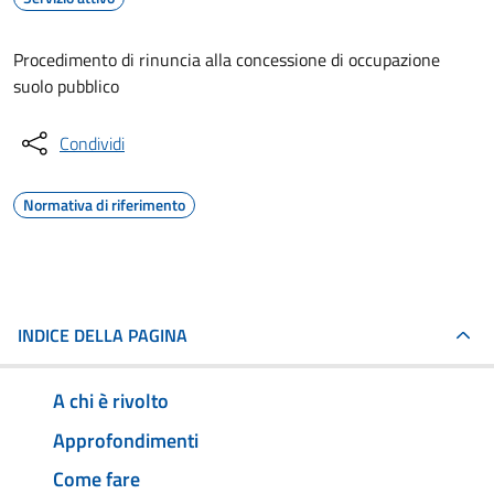
Procedimento di rinuncia alla concessione di occupazione
suolo pubblico
Condividi
Normativa di riferimento
INDICE DELLA PAGINA
A chi è rivolto
Approfondimenti
Come fare