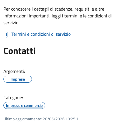
Per conoscere i dettagli di scadenze, requisiti e altre
informazioni importanti, leggi i termini e le condizioni di
servizio.
Termini e condizioni di servizio
Contatti
Argomenti:
Imprese
Categorie:
Imprese e commercio
Ultimo aggiornamento:
20/05/2026 10:25.11