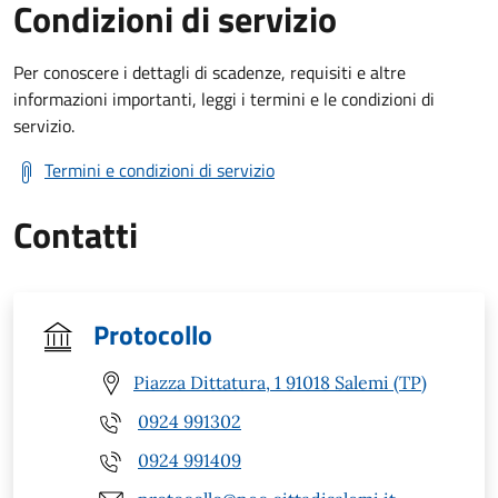
Condizioni di servizio
Per conoscere i dettagli di scadenze, requisiti e altre
informazioni importanti, leggi i termini e le condizioni di
servizio.
Termini e condizioni di servizio
Contatti
Protocollo
Piazza Dittatura, 1 91018 Salemi (TP)
0924 991302
0924 991409