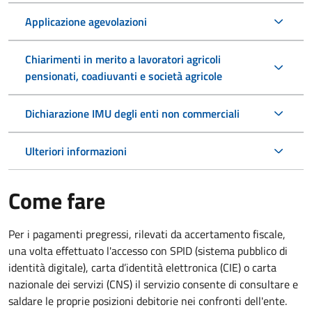
Applicazione agevolazioni
Chiarimenti in merito a lavoratori agricoli
pensionati, coadiuvanti e società agricole
Dichiarazione IMU degli enti non commerciali
Ulteriori informazioni
Come fare
Per i pagamenti pregressi, rilevati da accertamento fiscale,
una volta effettuato l'accesso con SPID (sistema pubblico di
identità digitale), carta d’identità elettronica (CIE) o carta
nazionale dei servizi (CNS) il servizio consente di consultare e
saldare le proprie posizioni debitorie nei confronti dell'ente.