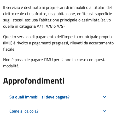
Il servizio è destinato ai proprietari di immobili o ai titolari del
diritto reale di usufrutto, uso, abitazione, enfiteusi, superficie
sugli stessi, esclusa l’abitazione principale o assimilata (salvo
quelle in categoria A/1, A/8 o A/9).
Questo servizio di pagamento dell'imposta municipale propria
(IMU) è rivolto a pagamenti pregressi, rilevati da accertamento
fiscale.
Non è possibile pagare l'IMU per l'anno in corso con questa
modalità.
Approfondimenti
Su quali immobili si deve pagare?
Come si calcola?