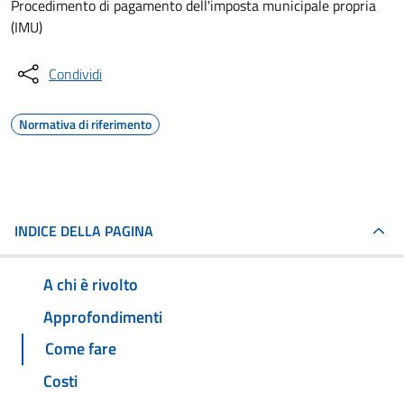
Procedimento di pagamento dell'imposta municipale propria
(IMU)
Condividi
Normativa di riferimento
INDICE DELLA PAGINA
A chi è rivolto
Approfondimenti
Come fare
Costi