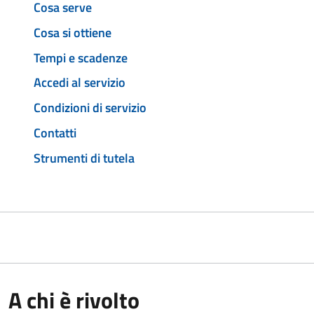
Cosa serve
Cosa si ottiene
Tempi e scadenze
Accedi al servizio
Condizioni di servizio
Contatti
Strumenti di tutela
A chi è rivolto