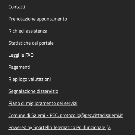
Contatti
Prenotazione appuntamento
Richiedi assistenza
Statistiche del portale
Leggi le FAQ
Pagamenti
Riepilogo valutazioni
Segnalazione disservizio
Piano di miglioramento dei servizi
Comune di Salemi - PEC: protocollo@pec.cittadisalemi.it
Powered by Sportello Telematico Polifunzionale (v.