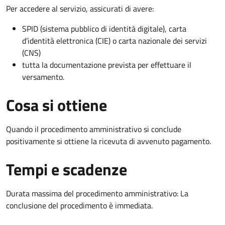
Per accedere al servizio, assicurati di avere:
SPID (sistema pubblico di identità digitale), carta
d’identità elettronica (CIE) o carta nazionale dei servizi
(CNS)
tutta la documentazione prevista per effettuare il
versamento.
Cosa si ottiene
Quando il procedimento amministrativo si conclude
positivamente si ottiene la ricevuta di avvenuto pagamento.
Tempi e scadenze
Durata massima del procedimento amministrativo: La
conclusione del procedimento è immediata.