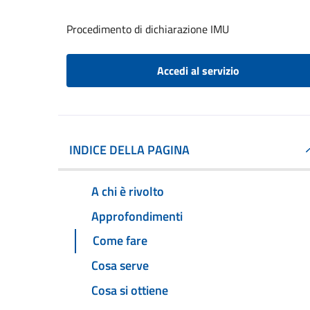
Procedimento di dichiarazione IMU
Accedi al servizio
INDICE DELLA PAGINA
A chi è rivolto
Approfondimenti
Come fare
Cosa serve
Cosa si ottiene