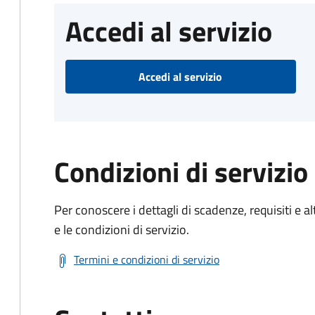
Accedi al servizio
Accedi al servizio
Condizioni di servizio
Per conoscere i dettagli di scadenze, requisiti e al
e le condizioni di servizio.
Termini e condizioni di servizio