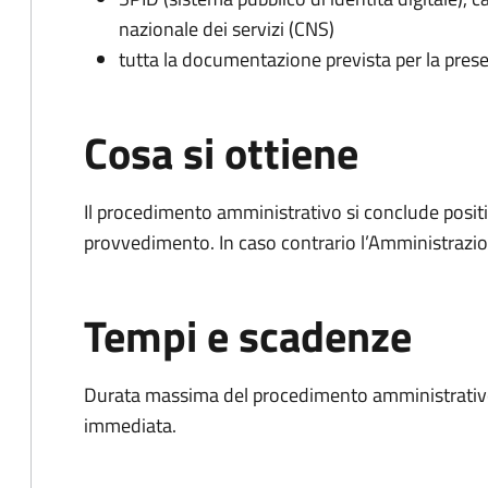
nazionale dei servizi (CNS)
tutta la documentazione prevista per la prese
Cosa si ottiene
Il procedimento amministrativo si conclude posit
provvedimento. In caso contrario l’Amministrazio
Tempi e scadenze
Durata massima del procedimento amministrativo
immediata.