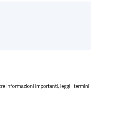
tre informazioni importanti, leggi i termini