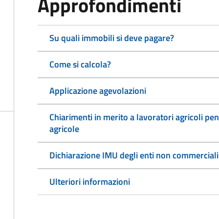
Approfondimenti
Su quali immobili si deve pagare?
Come si calcola?
Applicazione agevolazioni
Chiarimenti in merito a lavoratori agricoli pen
agricole
Dichiarazione IMU degli enti non commerciali
Ulteriori informazioni