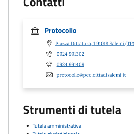
Contatti
Protocollo
Piazza Dittatura, 1 91018 Salemi (TP
0924 991302
0924 991409
protocollo@pec.cittadisalemi.it
Strumenti di tutela
Tutela amministrativa