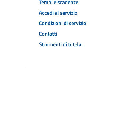
Tempi e scadenze
Accedi al servizio
Condizioni di servizio
Contatti
Strumenti di tutela