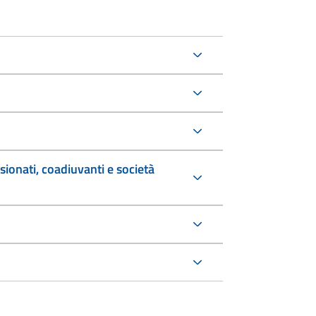
sionati, coadiuvanti e società