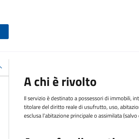
A chi è rivolto
Il servizio è destinato a
possessori di immobili, int
titolare del diritto reale di usufrutto, uso, abitazio
esclusa l’abitazione principale o assimilata (salvo