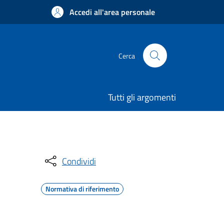
Accedi all'area personale
Cerca
Tutti gli argomenti
Condividi
Normativa di riferimento