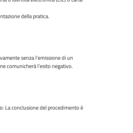
ntazione della pratica.
ivamente senza l’emissione di un
ne comunicherà l’esito negativo.
: La conclusione del procedimento è