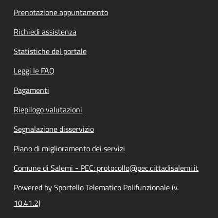
Prenotazione appuntamento
Richiedi assistenza
Statistiche del portale
Leggi le FAQ
Pagamenti
Riepilogo valutazioni
Segnalazione disservizio
Piano di miglioramento dei servizi
Comune di Salemi - PEC: protocollo@pec.cittadisalemi.it
Powered by Sportello Telematico Polifunzionale (v.
10.41.2)