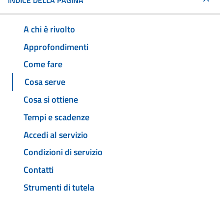
INDICE DELLA PAGINA
A chi è rivolto
Approfondimenti
Come fare
Cosa serve
Cosa si ottiene
Tempi e scadenze
Accedi al servizio
Condizioni di servizio
Contatti
Strumenti di tutela