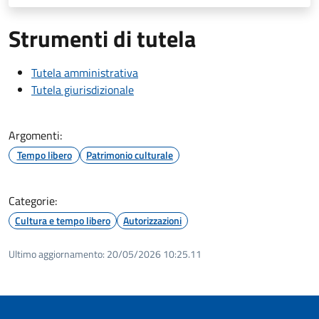
Strumenti di tutela
Tutela amministrativa
Tutela giurisdizionale
Argomenti:
Tempo libero
Patrimonio culturale
Categorie:
Cultura e tempo libero
Autorizzazioni
Ultimo aggiornamento:
20/05/2026 10:25.11