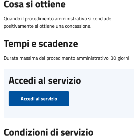
Cosa si ottiene
Quando il procedimento amministrativo si conclude
positivamente si ottiene una concessione.
Tempi e scadenze
Durata massima del procedimento amministrativo: 30 giorni
Accedi al servizio
Accedi al servizio
Condizioni di servizio