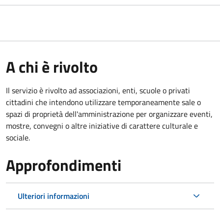
A chi è rivolto
Il servizio è rivolto ad associazioni, enti, scuole o privati
cittadini che intendono utilizzare temporaneamente sale o
spazi di proprietà dell'amministrazione per organizzare eventi,
mostre, convegni o altre iniziative di carattere culturale e
sociale.
Approfondimenti
Ulteriori informazioni