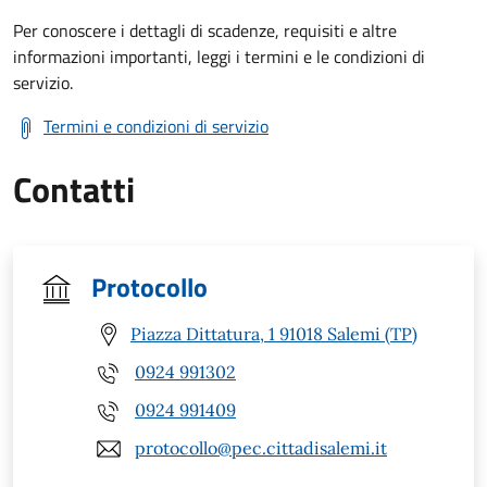
Per conoscere i dettagli di scadenze, requisiti e altre
informazioni importanti, leggi i termini e le condizioni di
servizio.
Termini e condizioni di servizio
Contatti
Protocollo
Piazza Dittatura, 1 91018 Salemi (TP)
0924 991302
0924 991409
protocollo@pec.cittadisalemi.it