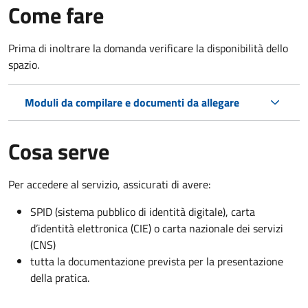
Come fare
Prima di inoltrare la domanda verificare la disponibilità dello
spazio.
Moduli da compilare e documenti da allegare
Cosa serve
Per accedere al servizio, assicurati di avere:
SPID (sistema pubblico di identità digitale), carta
d’identità elettronica (CIE) o carta nazionale dei servizi
(CNS)
tutta la documentazione prevista per la presentazione
della pratica.