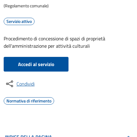
(Regolamento comunale)
Servizio attivo
Procedimento di concessione di spazi di proprietà
dell'amministrazione per attività culturali
Accedi al servizio
Condividi
Normativa di riferimento