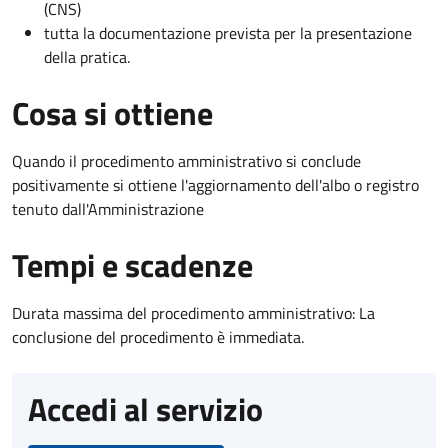
(CNS)
tutta la documentazione prevista per la presentazione
della pratica.
Cosa si ottiene
Quando il procedimento amministrativo si conclude
positivamente si ottiene l'aggiornamento dell'albo o registro
tenuto dall'Amministrazione
Tempi e scadenze
Durata massima del procedimento amministrativo: La
conclusione del procedimento è immediata.
Accedi al servizio