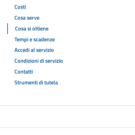
Costi
Cosa serve
Cosa si ottiene
Tempi e scadenze
Accedi al servizio
Condizioni di servizio
Contatti
Strumenti di tutela