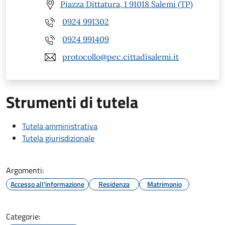
Piazza Dittatura, 1 91018 Salemi (TP)
0924 991302
0924 991409
protocollo@pec.cittadisalemi.it
Strumenti di tutela
Tutela amministrativa
Tutela giurisdizionale
Argomenti:
Accesso all'informazione
Residenza
Matrimonio
Categorie: