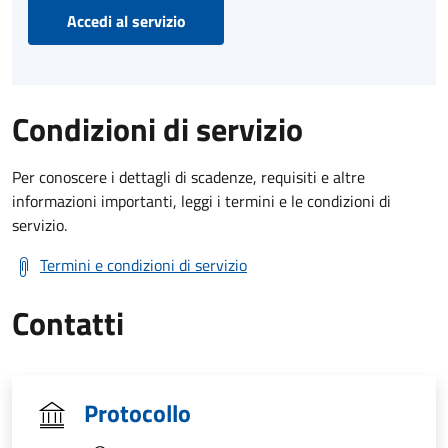
Accedi al servizio
Condizioni di servizio
Per conoscere i dettagli di scadenze, requisiti e altre
informazioni importanti, leggi i termini e le condizioni di
servizio.
Termini e condizioni di servizio
Contatti
Protocollo