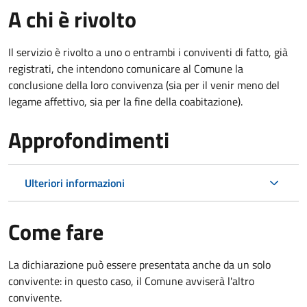
A chi è rivolto
Il servizio è rivolto a uno o entrambi i conviventi di fatto, già
registrati, che intendono comunicare al Comune la
conclusione della loro convivenza (sia per il venir meno del
legame affettivo, sia per la fine della coabitazione).
Approfondimenti
Ulteriori informazioni
Come fare
La dichiarazione può essere presentata anche da un solo
convivente: in questo caso, il Comune avviserà l'altro
convivente.