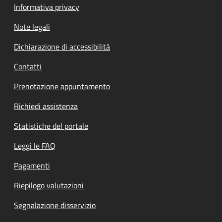
Informativa privacy
Note legali
Dichiarazione di accessibilità
Contatti
Prenotazione appuntamento
Richiedi assistenza
Statistiche del portale
Leggi le FAQ
Pagamenti
Riepilogo valutazioni
Segnalazione disservizio