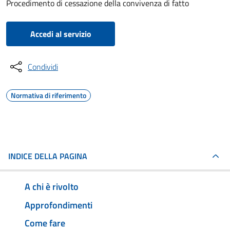
Procedimento di cessazione della convivenza di fatto
Accedi al servizio
Condividi
Normativa di riferimento
INDICE DELLA PAGINA
A chi è rivolto
Approfondimenti
Come fare