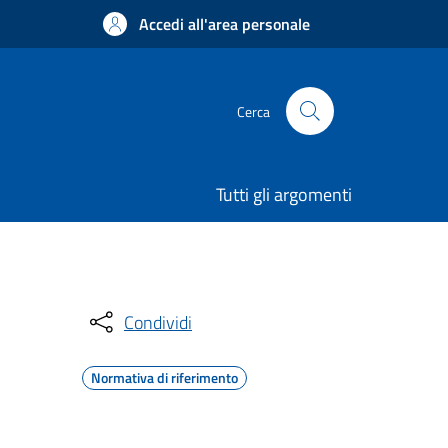
Accedi all'area personale
Cerca
Tutti gli argomenti
Condividi
Normativa di riferimento