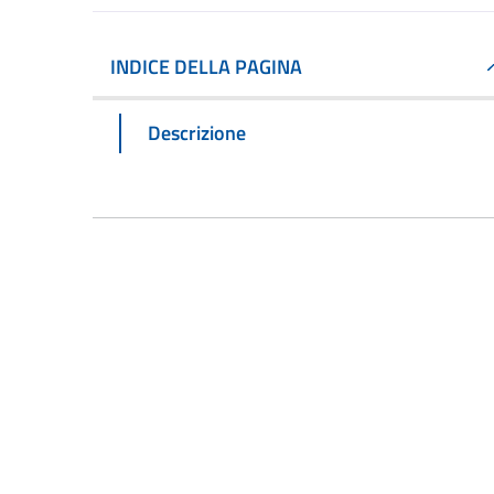
INDICE DELLA PAGINA
Descrizione