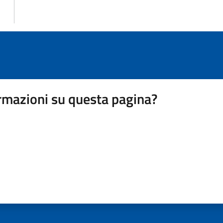
rmazioni su questa pagina?