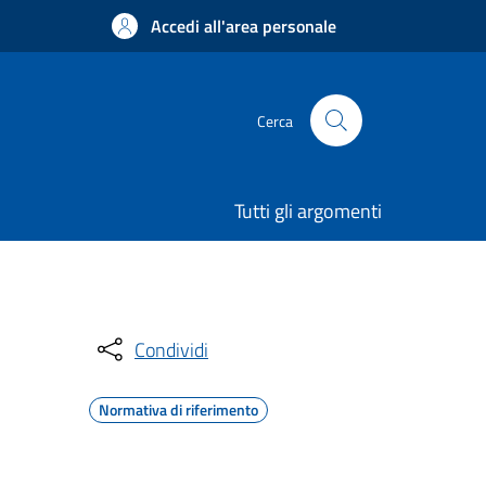
Accedi all'area personale
Cerca
Tutti gli argomenti
Condividi
Normativa di riferimento