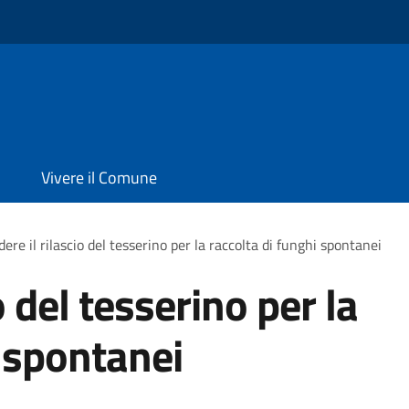
Vivere il Comune
dere il rilascio del tesserino per la raccolta di funghi spontanei
o del tesserino per la
i spontanei