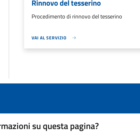
Rinnovo del tesserino
Procedimento di rinnovo del tesserino
VAI AL SERVIZIO
rmazioni su questa pagina?