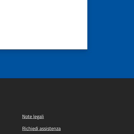
Note legali
Richiedi assistenza