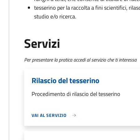
tesserino per la raccolta a fini scientifici, rila
studio e/o ricerca.
Servizi
Per presentare la pratica accedi al servizio che ti interessa
Rilascio del tesserino
Procedimento di rilascio del tesserino
VAI AL SERVIZIO