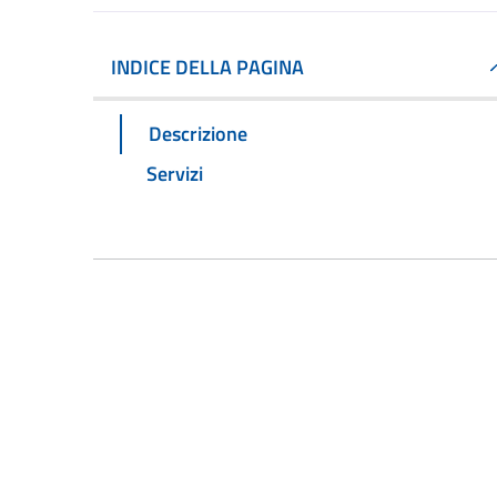
INDICE DELLA PAGINA
Descrizione
Servizi