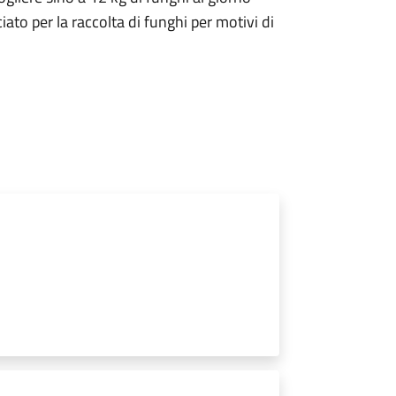
sciato per la raccolta di funghi per motivi di