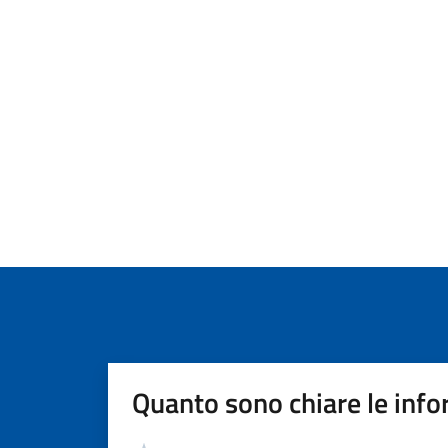
Quanto sono chiare le info
Valutazione