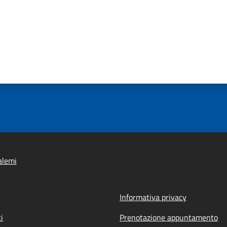
alemi
Informativa privacy
i
Prenotazione appuntamento